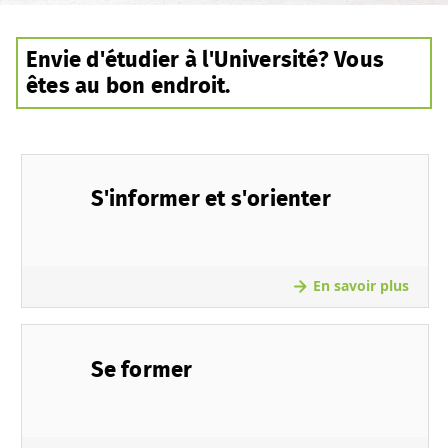
Envie d'étudier à l'Université? Vous
êtes au bon endroit.
S'informer et s'orienter
En savoir plus
Se former