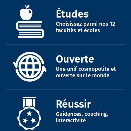
Études
Choisissez parmi nos 12
facultés et écoles
Ouverte
Une unif cosmopolite et
ouverte sur le monde
Réussir
Guidances, coaching,
interactivité