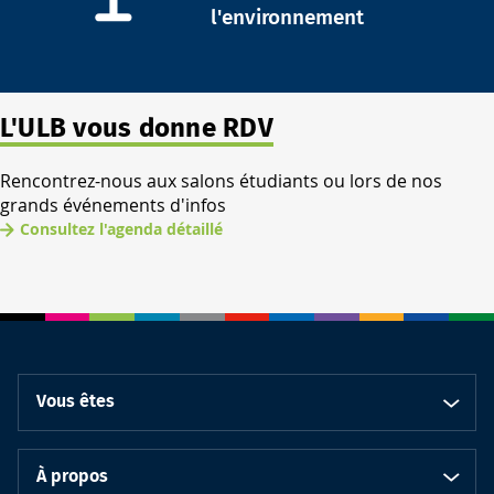
l'environnement
L'ULB vous donne RDV
Rencontrez-nous aux salons étudiants ou lors de nos
grands événements d'infos
Consultez l'agenda détaillé
Vous êtes
À propos