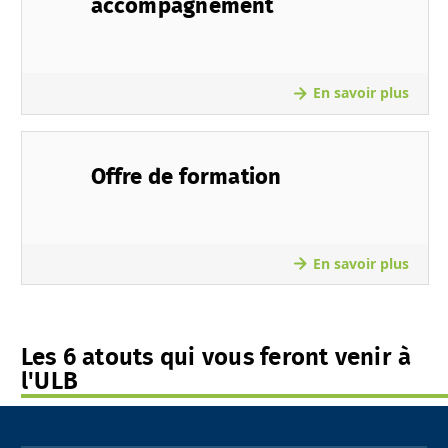
accompagnement
En savoir plus
Offre de formation
En savoir plus
Les 6 atouts qui vous feront venir à
l'ULB