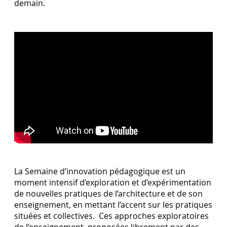
demain.
La Semaine d’innovation pédagogique est un
moment intensif d’exploration et d’expérimentation
de nouvelles pratiques de l’architecture et de son
enseignement, en mettant l’accent sur les pratiques
situées et collectives. Ces approches exploratoires