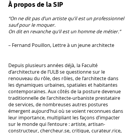
À propos de la SIP
“On ne dit pas d’un artiste qu’il est un professionnel
sauf pour le moquer.
On dit en revanche qu’il est un homme de métier.”
– Fernand Pouillon, Lettre à un jeune architecte
Depuis plusieurs années déjà, la Faculté
d’architecture de l’ULB se questionne sur le
renouveau du rôle, des rôles, de l’architecte dans
les dynamiques urbaines, spatiales et habitantes
contemporaines. Aux côtés de la posture devenue
traditionnelle de l’architecte-urbaniste prestataire
de services, de nombreuses autres postures
émergent aujourd’hui où se voient reconnues dans
leur importance, multipliant les façons d’impacter
sur le monde qui l’entoure : artiste, artisan-
constructeur, chercheur.se, critique, curateur.rice,