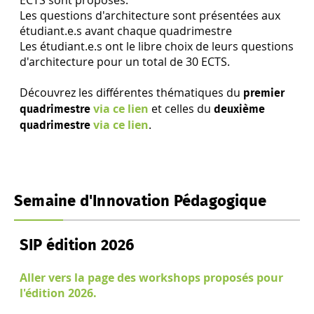
ECTS sont proposés.
Les questions d'architecture sont présentées aux
étudiant.e.s avant chaque quadrimestre
Les étudiant.e.s ont le libre choix de leurs questions
d'architecture pour un total de 30 ECTS.
Découvrez les différentes thématiques du
premier
via ce lien
et celles du
quadrimestre
deuxième
via ce lien
.
quadrimestre
Semaine d'Innovation Pédagogique
SIP édition 2026
Aller vers la page des workshops proposés pour
l'édition 2026.