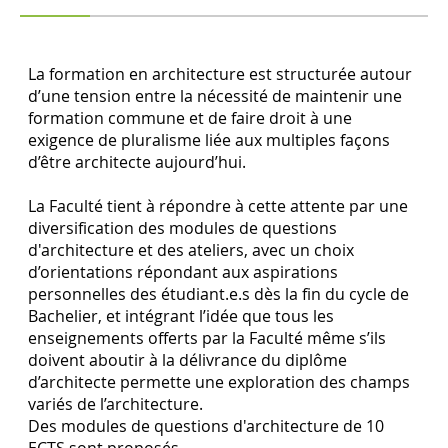
La formation en architecture est structurée autour
d’une tension entre la nécessité de maintenir une
formation commune et de faire droit à une
exigence de pluralisme liée aux multiples façons
d’être architecte aujourd’hui.
La Faculté tient à répondre à cette attente par une
diversification des modules de questions
d'architecture et des ateliers, avec un choix
d’orientations répondant aux aspirations
personnelles des étudiant.e.s dès la fin du cycle de
Bachelier, et intégrant l’idée que tous les
enseignements offerts par la Faculté même s’ils
doivent aboutir à la délivrance du diplôme
d’architecte permette une exploration des champs
variés de l’architecture.
Des modules de questions d'architecture de 10