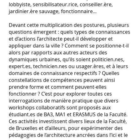
lobbyiste, sensibilisateur.rice, conseiller.ère,
jardinier.ère sauvage, fonctionnaire...
Devant cette multiplication des postures, plusieurs
questions émergent : quels types de connaissances
et d’actions l’architecte peut-il développer et
appliquer dans la ville ? Comment se positionne-t-il
alors par rapports aux autres acteurs des
dynamiques urbaines, qu’ils soient politicien.nes,
expert.es, technicien.nes ou usager.ères, et à leurs
domaines de connaissance respectifs ? Quelles
constellations de compétences peuvent ainsi
prendre forme et comment peuvent-elles
fonctionner ? C’est pour explorer toutes ces
interrogations de manière pratique que divers
workshops collaboratifs sont proposés aux
étudiant.es de BA3, MA1 et ERASMUS de la Faculté.
Ces activités investissent divers lieux de la Faculté,
de Bruxelles et d’ailleurs, pour expérimenter des
pédagogies de l’architecture ancrées dans l’ici et le