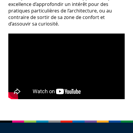
excellence d’approfondir un intérêt pour des
pratiques particulières de l’architecture, ou au
contraire de sortir de sa zone de confort et
d’assouvir sa curiosité.