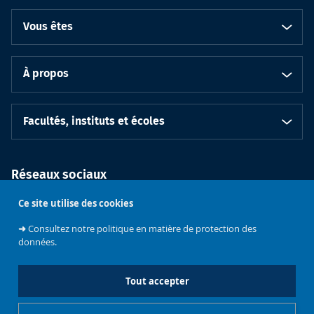
Vous êtes
À propos
Facultés, instituts et écoles
Réseaux sociaux
Ce site utilise des cookies
➜
Consultez notre politique en matière de protection des
données.
Tout accepter
Soutenez
l'Université
Bruxelles
Contacts
Emploi