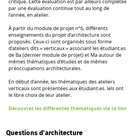
critique. Cette évaluation est par ailleurs complétée
par une évaluation continue tout au long de
l’année, en atelier.
À partir du module de projet n°6, différents
enseignements du projet d’architecture sont
proposés. Ceux-ci sont organisés sous forme
d’ateliers dits « verticaux » associant les étudiant.es
de Ba (dernier module de projet) et Ma autour de
mêmes thématiques d’études et de mêmes
préoccupations architecturales.
En début d’année, les thématiques des ateliers
verticaux sont présentées aux étudiant.es. Iels ont
le libre choix de leur atelier.
Découvrez les différentes thématiques via ce lien
Questions d'architecture