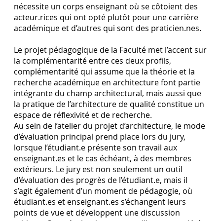
nécessite un corps enseignant où se côtoient des
acteur.rices qui ont opté plutôt pour une carrière
académique et d’autres qui sont des praticien.nes.
Le projet pédagogique de la Faculté met l’accent sur
la complémentarité entre ces deux profils,
complémentarité qui assume que la théorie et la
recherche académique en architecture font partie
intégrante du champ architectural, mais aussi que
la pratique de l’architecture de qualité constitue un
espace de réflexivité et de recherche.
Au sein de l’atelier du projet d’architecture, le mode
d’évaluation principal prend place lors du jury,
lorsque l’étudiant.e présente son travail aux
enseignant.es et le cas échéant, à des membres
extérieurs. Le jury est non seulement un outil
d’évaluation des progrès de l’étudiant.e, mais il
s’agit également d’un moment de pédagogie, où
étudiant.es et enseignant.es s’échangent leurs
points de vue et développent une discussion