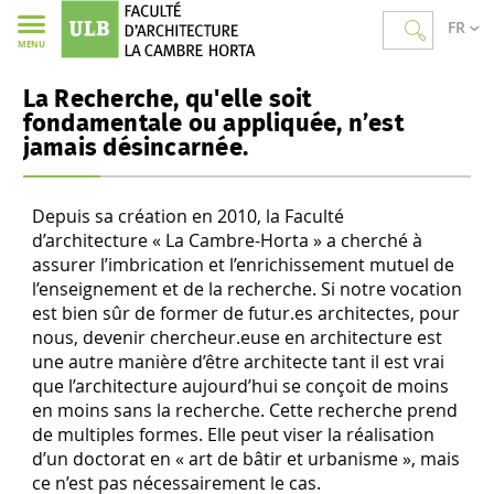
FR
MENU
La Recherche, qu'elle soit
fondamentale ou appliquée, n’est
jamais désincarnée.
Depuis sa création en 2010, la Faculté
d’architecture « La Cambre-Horta » a cherché à
assurer l’imbrication et l’enrichissement mutuel de
l’enseignement et de la recherche. Si notre vocation
est bien sûr de former de futur.es architectes, pour
nous, devenir chercheur.euse en architecture est
une autre manière d’être architecte tant il est vrai
que l’architecture aujourd’hui se conçoit de moins
en moins sans la recherche. Cette recherche prend
de multiples formes. Elle peut viser la réalisation
d’un doctorat en « art de bâtir et urbanisme », mais
ce n’est pas nécessairement le cas.