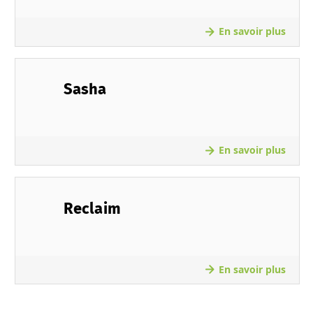
En savoir plus
Sasha
En savoir plus
Reclaim
En savoir plus