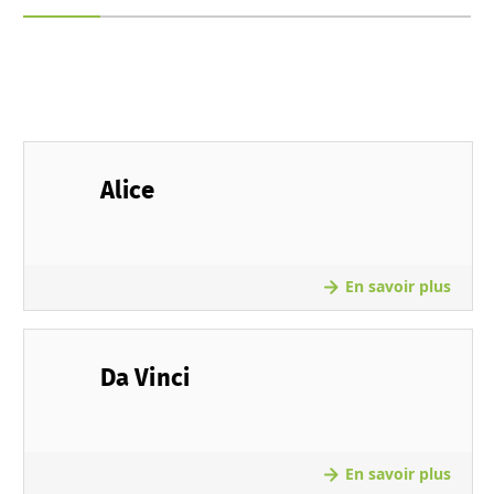
Alice
En savoir plus
Da Vinci
En savoir plus