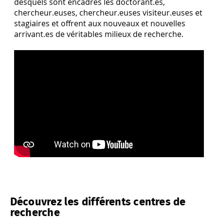
desquels sont encadrés les doctorant.es,
chercheur.euses, chercheur.euses visiteur.euses et
stagiaires et offrent aux nouveaux et nouvelles
arrivant.es de véritables milieux de recherche.
Découvrez les différents centres de
recherche