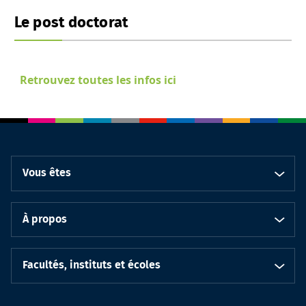
Le post doctorat
Retrouvez toutes les infos ici
Vous êtes
À propos
Facultés, instituts et écoles