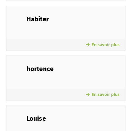
Habiter
En savoir plus
hortence
En savoir plus
Louise