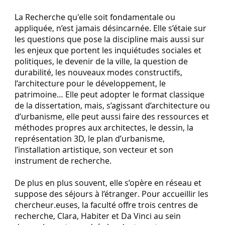
La Recherche qu'elle soit fondamentale ou
appliquée, n’est jamais désincarnée. Elle s’étaie sur
les questions que pose la discipline mais aussi sur
les enjeux que portent les inquiétudes sociales et
politiques, le devenir de la ville, la question de
durabilité, les nouveaux modes constructifs,
l’architecture pour le développement, le
patrimoine… Elle peut adopter le format classique
de la dissertation, mais, s’agissant d’architecture ou
d’urbanisme, elle peut aussi faire des ressources et
méthodes propres aux architectes, le dessin, la
représentation 3D, le plan d’urbanisme,
l’installation artistique, son vecteur et son
instrument de recherche.
De plus en plus souvent, elle s’opère en réseau et
suppose des séjours à l’étranger. Pour accueillir les
chercheur.euses, la faculté offre trois centres de
recherche, Clara, Habiter et Da Vinci au sein