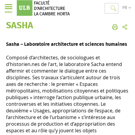
FR
MENU
SASHA
Faculté d'Architecture La Cambre Horta
Accueil
La Recherche
Sasha
Sasha – Laboratoire architecture et sciences humaines
Composé d’architectes, de sociologues et
d’historien.nes de l'art, le laboratoire Sacha entend
affermir et commenter le dialogue entre ces
disciplines. Ses travaux s’articulent autour de trois
axes de recherche : le premier « Espaces
métropolitains, mobilisations citoyennes et politiques
publiques » interroge l’action publique urbaine, les
controverses et les initiatives citoyennes. Le
deuxième « Usages, appropriations de l’espace, de
l’architecture et de l’urbanisme » s’intéresse aux
processus de production et d’appropriation des
espaces et au rôle qu’y jouent les objets