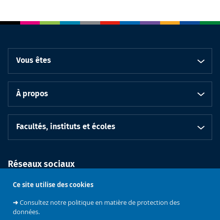
Vous êtes
À propos
Facultés, instituts et écoles
Réseaux sociaux
Ce site utilise des cookies
➜
Consultez notre politique en matière de protection des
données.