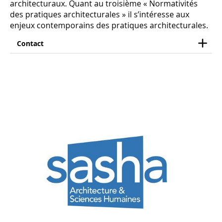
architecturaux. Quant au troisième « Normativités
des pratiques architecturales » il s’intéresse aux
enjeux contemporains des pratiques architecturales.
Contact