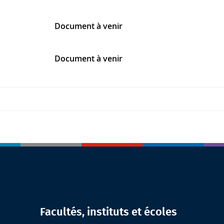
Document à venir
Document à venir
Facultés, instituts et écoles