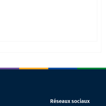
Réseaux sociaux