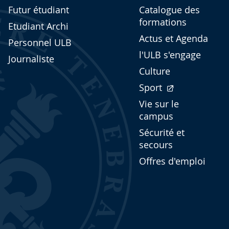
Futur étudiant
Catalogue des
formations
Etudiant Archi
Actus et Agenda
Personnel ULB
l'ULB s'engage
Journaliste
Culture
Sport
Vie sur le
campus
Sécurité et
secours
Offres d'emploi