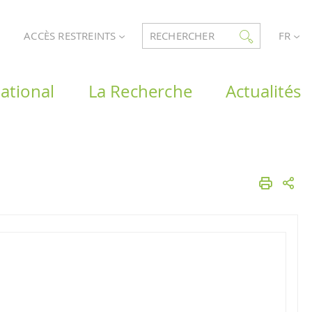
ACCÈS RESTREINTS
RECHERCHER
FR
ational
La Recherche
Actualités