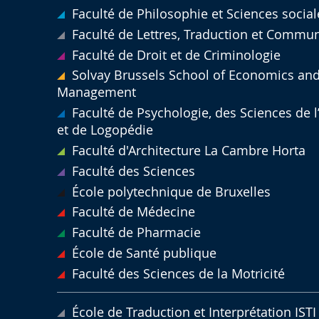
Faculté de Philosophie et Sciences social
Faculté de Lettres, Traduction et Commu
Faculté de Droit et de Criminologie
Solvay Brussels School of Economics an
Management
Faculté de Psychologie, des Sciences de 
et de Logopédie
Faculté d'Architecture La Cambre Horta
Faculté des Sciences
École polytechnique de Bruxelles
Faculté de Médecine
Faculté de Pharmacie
École de Santé publique
Faculté des Sciences de la Motricité
École de Traduction et Interprétation ISTI 