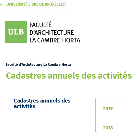
UNIVERSITÉ LIBRE DE BRUXELLES
Faculté d'Architecture La Cambre Horta
Cadastres annuels des activités
Cadastres annuels des
activités
2019
2018