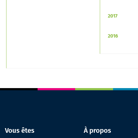
2017
2016
Vous êtes
À propos