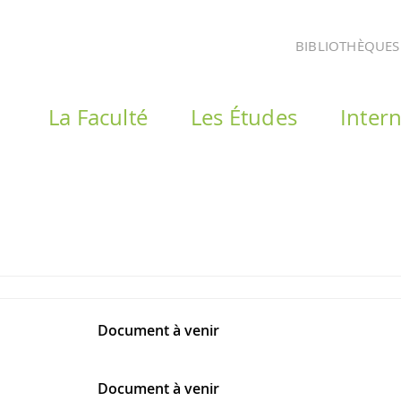
BIBLIOTHÈQUES
La Faculté
Les Études
Intern
Document à venir
Document à venir