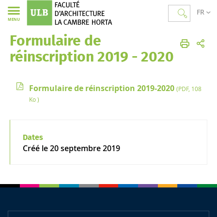
FR
MENU
Formulaire de
Faculté d'Architecture La Cambre Horta
réinscription 2019 - 2020
Formulaire de réinscription 2019-2020
(PDF, 108
Ko )
Dates
Créé le
20 septembre 2019