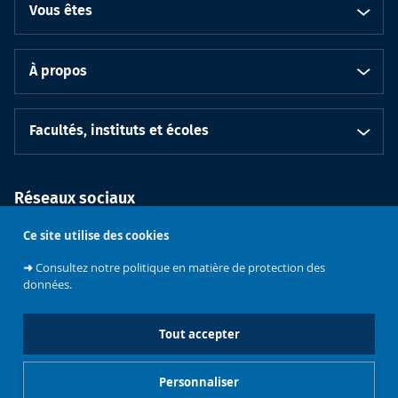
Vous êtes
À propos
Facultés, instituts et écoles
Réseaux sociaux
Ce site utilise des cookies
➜
Consultez notre politique en matière de protection des
données.
Tout accepter
Soutenez
l'Université
Bruxelles
Contacts
Emploi
Personnaliser