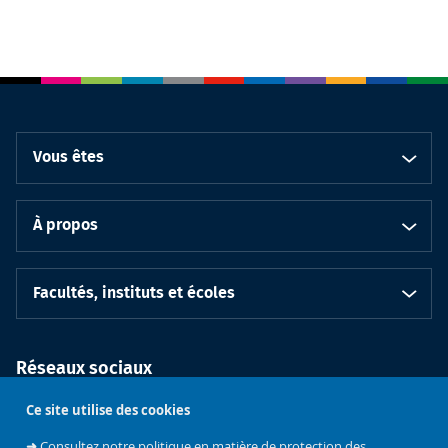
Vous êtes
À propos
Facultés, instituts et écoles
Réseaux sociaux
Ce site utilise des cookies
➜
Consultez notre politique en matière de protection des