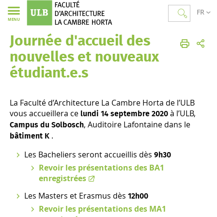
FR
MENU
Journée d'accueil des
Faculté d'Architecture La Cambre Horta
nouvelles et nouveaux
étudiant.e.s
La Faculté d’Architecture La Cambre Horta de l’ULB
vous accueillera ce
à l’ULB,
lundi 14 septembre 2020
, Auditoire Lafontaine dans le
Campus du Solbosch
.
bâtiment K
Les Bacheliers seront accueillis dès
9h30
Revoir les présentations des BA1
enregistrées
Les Masters et Erasmus dès
12h00
Revoir les présentations des MA1