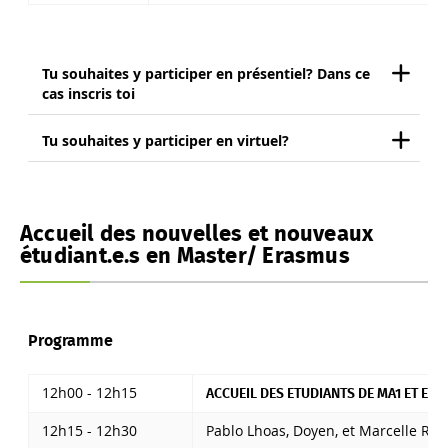
Tu souhaites y participer en présentiel? Dans ce
cas inscris toi
Tu souhaites y participer en virtuel?
Accueil des nouvelles et nouveaux
étudiant.e.s en Master/ Erasmus
Programme
12h00 - 12h15
ACCUEIL DES ETUDIANTS DE MA1 ET ER
12h15 - 12h30
Pablo Lhoas, Doyen, et Marcelle Rab