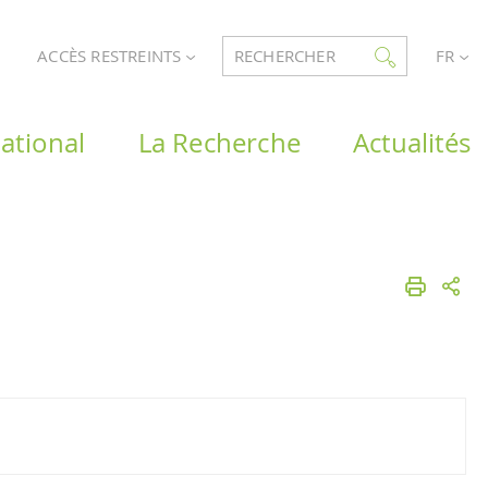
ACCÈS RESTREINTS
RECHERCHER
FR
ational
La Recherche
Actualités