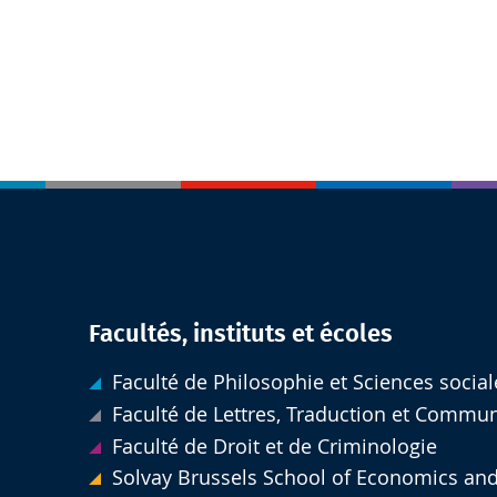
Facultés, instituts et écoles
Faculté de Philosophie et Sciences social
Faculté de Lettres, Traduction et Commu
Faculté de Droit et de Criminologie
Solvay Brussels School of Economics an