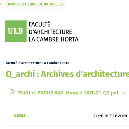
UNIVERSITÉ LIBRE DE BRUXELLES
Faculté d'Architecture La Cambre Horta
Q_archi : Archives d'architectur
P8101 et P81013 AA2_Enoncé_2020-21_Q2.pdf
(PDF, 
Créé le
1 février
Dates