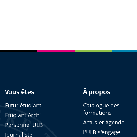
Vous êtes
À propos
Futur étudiant
Catalogue des
formations
Etudiant Archi
Actus et Agenda
Personnel ULB
l'ULB s'engage
Journaliste