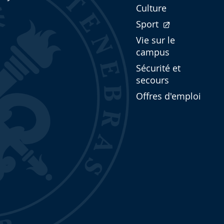
Culture
Sport
Vie sur le
campus
Sécurité et
secours
Offres d'emploi