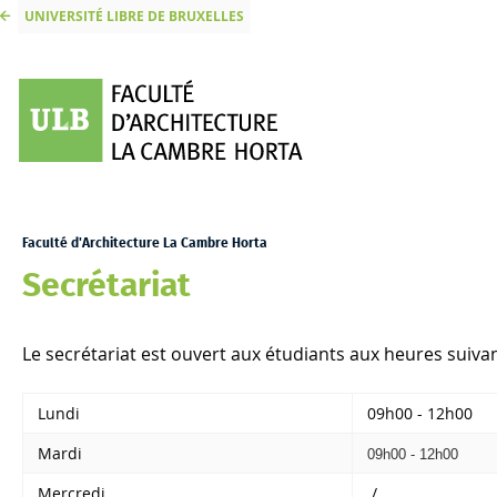
UNIVERSITÉ LIBRE DE BRUXELLES
Faculté d'Architecture La Cambre Horta
Secrétariat
Le secrétariat est ouvert aux étudiants aux heures suiva
Lundi
09h00 - 12h00
Mardi
09h00 - 12h00
Mercredi
/