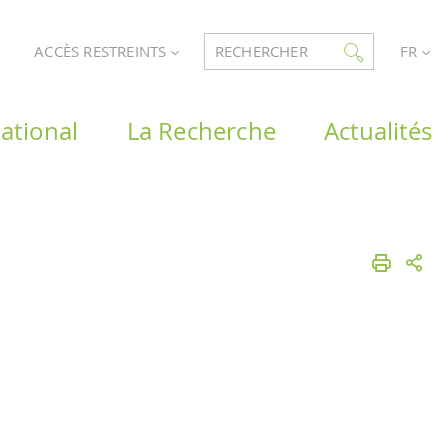
ACCÈS RESTREINTS
RECHERCHER
FR
ational
La Recherche
Actualités