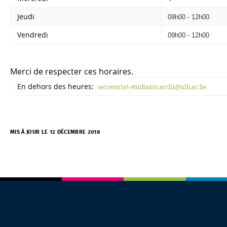
Jeudi
09h00 - 12h00
Vendredi
09h00 - 12h00
Merci de respecter ces horaires.
En dehors des heures:
secretariat-etudiants.archi@ulb.ac.be
MIS À JOUR LE 12 DÉCEMBRE 2018