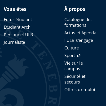
Vous êtes
À propos
Futur étudiant
Catalogue des
formations
Etudiant Archi
Actus et Agenda
Personnel ULB
l'ULB s'engage
Journaliste
Culture
Sport
Vie sur le
campus
Sécurité et
secours
Offres d'emploi