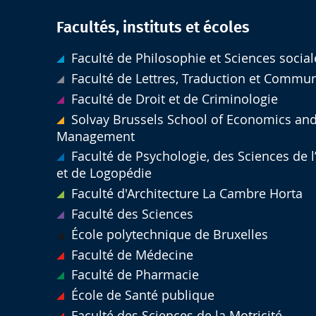
Facultés, instituts et écoles
Faculté de Philosophie et Sciences social
Faculté de Lettres, Traduction et Commu
Faculté de Droit et de Criminologie
Solvay Brussels School of Economics an
Management
Faculté de Psychologie, des Sciences de 
et de Logopédie
Faculté d'Architecture La Cambre Horta
Faculté des Sciences
École polytechnique de Bruxelles
Faculté de Médecine
Faculté de Pharmacie
École de Santé publique
Faculté des Sciences de la Motricité