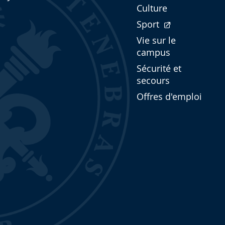
Culture
Sport
Vie sur le
campus
Sécurité et
secours
Offres d'emploi