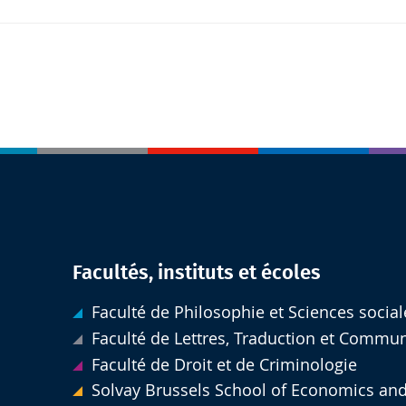
Facultés, instituts et écoles
Faculté de Philosophie et Sciences social
Faculté de Lettres, Traduction et Commu
Faculté de Droit et de Criminologie
Solvay Brussels School of Economics an