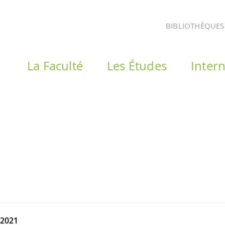
BIBLIOTHÈQUES
La Faculté
Les Études
Intern
 2021