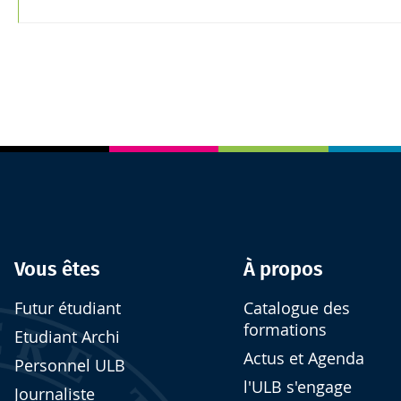
Vous êtes
À propos
Futur étudiant
Catalogue des
formations
Etudiant Archi
Actus et Agenda
Personnel ULB
l'ULB s'engage
Journaliste