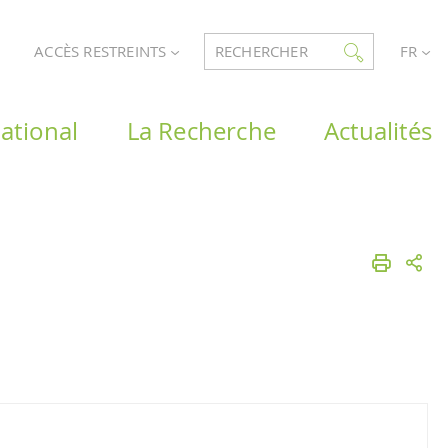
ACCÈS RESTREINTS
RECHERCHER
FR
ational
La Recherche
Actualités