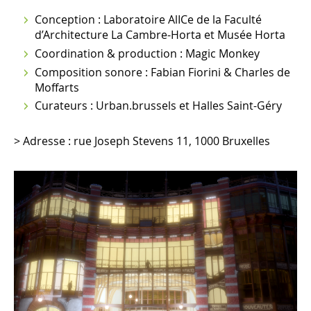
Conception : Laboratoire AlICe de la Faculté
d’Architecture La Cambre-Horta et Musée Horta
Coordination & production : Magic Monkey
Composition sonore : Fabian Fiorini & Charles de
Moffarts
Curateurs : Urban.brussels et Halles Saint-Géry
> Adresse : rue Joseph Stevens 11, 1000 Bruxelles