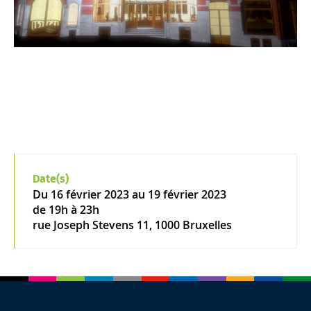
Date(s)
Du
16 février 2023
au 19 février 2023
de 19h à 23h
rue Joseph Stevens 11, 1000 Bruxelles