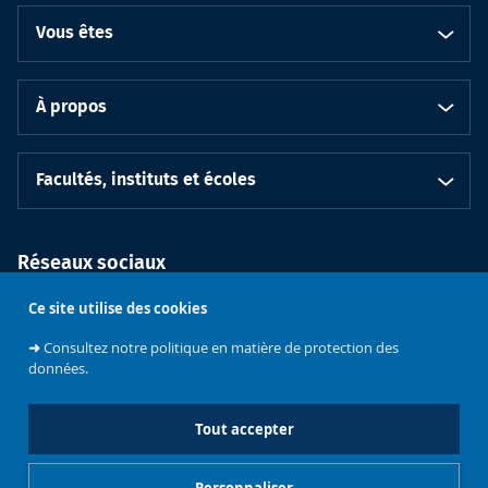
Vous êtes
À propos
Facultés, instituts et écoles
Réseaux sociaux
Ce site utilise des cookies
➜
Consultez notre politique en matière de protection des
données.
Tout accepter
Soutenez
l'Université
Bruxelles
Contacts
Emploi
Personnaliser