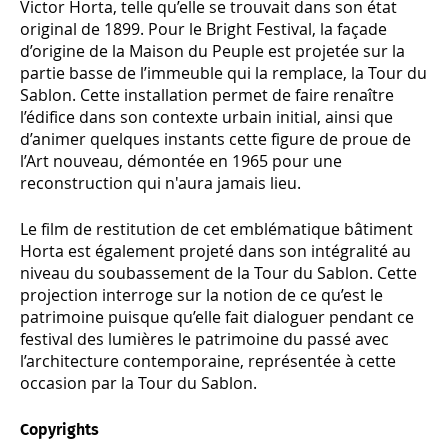
Victor Horta, telle qu’elle se trouvait dans son état
original de 1899. Pour le Bright Festival, la façade
d’origine de la Maison du Peuple est projetée sur la
partie basse de l’immeuble qui la remplace, la Tour du
Sablon. Cette installation permet de faire renaître
l’édifice dans son contexte urbain initial, ainsi que
d’animer quelques instants cette figure de proue de
l’Art nouveau, démontée en 1965 pour une
reconstruction qui n'aura jamais lieu.
Le film de restitution de cet emblématique bâtiment
Horta est également projeté dans son intégralité au
niveau du soubassement de la Tour du Sablon. Cette
projection interroge sur la notion de ce qu’est le
patrimoine puisque qu’elle fait dialoguer pendant ce
festival des lumières le patrimoine du passé avec
l’architecture contemporaine, représentée à cette
occasion par la Tour du Sablon.
Copyrights