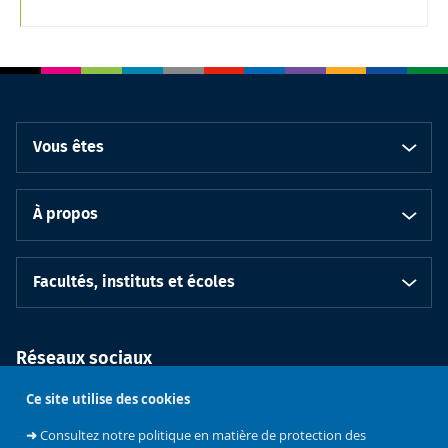
Vous êtes
À propos
Facultés, instituts et écoles
Réseaux sociaux
Ce site utilise des cookies
➜
Consultez notre politique en matière de protection des