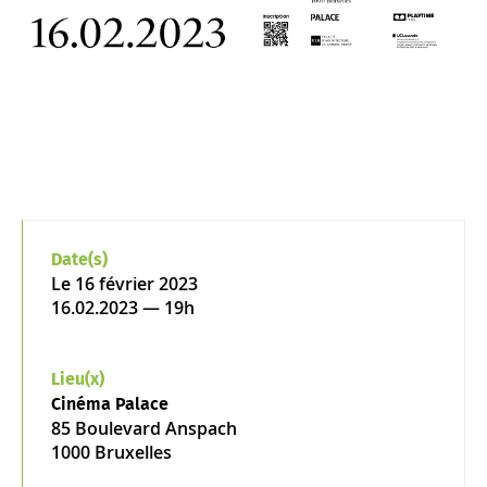
Date(s)
Le
16 février 2023
16.02.2023 — 19h
Lieu(x)
Cinéma Palace
85 Boulevard Anspach
1000 Bruxelles