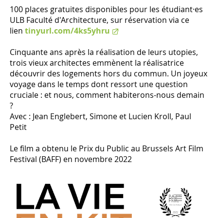
100 places gratuites disponibles pour les étudiant·es
ULB Faculté d'Architecture, sur réservation via ce
lien
tinyurl.com/4ks5yhru
Cinquante ans après la réalisation de leurs utopies,
trois vieux architectes emmènent la réalisatrice
découvrir des logements hors du commun. Un joyeux
voyage dans le temps dont ressort une question
cruciale : et nous, comment habiterons-nous demain
?
Avec : Jean Englebert, Simone et Lucien Kroll, Paul
Petit
Le film a obtenu le Prix du Public au Brussels Art Film
Festival (BAFF) en novembre 2022