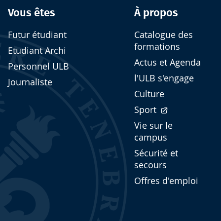
Vous êtes
À propos
Futur étudiant
Catalogue des
formations
Etudiant Archi
Actus et Agenda
Personnel ULB
l'ULB s'engage
Journaliste
Culture
Sport
Vie sur le
campus
Sécurité et
secours
Offres d'emploi