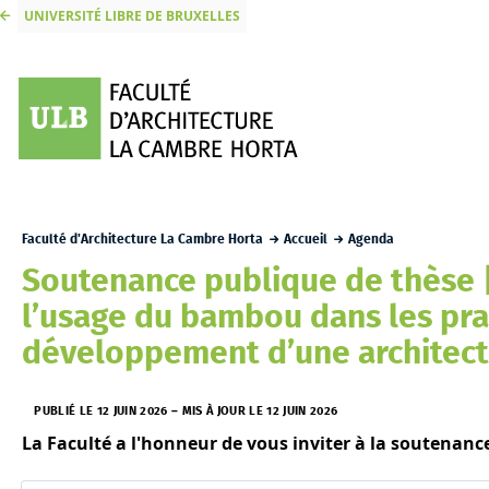
UNIVERSITÉ LIBRE DE BRUXELLES
Faculté d'Architecture La Cambre Horta
Accueil
Agenda
Soutenance publique de thèse |
l’usage du bambou dans les pr
développement d’une architect
PUBLIÉ LE 12 JUIN 2026
–
MIS À JOUR LE 12 JUIN 2026
La Faculté a l'honneur de vous inviter à la soutenan