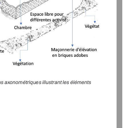
isations axonométriques illustrant les éléments 