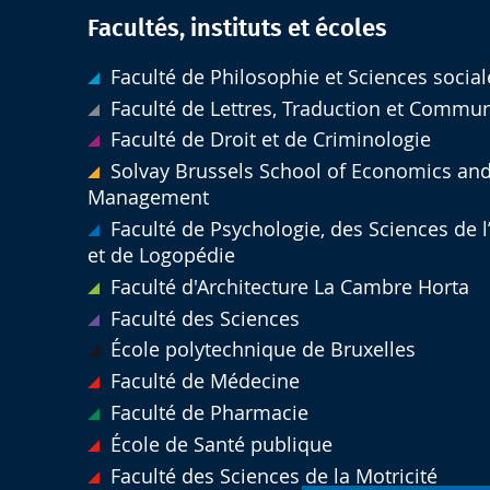
Facultés, instituts et écoles
Faculté de Philosophie et Sciences social
Faculté de Lettres, Traduction et Commu
Faculté de Droit et de Criminologie
Solvay Brussels School of Economics an
Management
Faculté de Psychologie, des Sciences de 
et de Logopédie
Faculté d'Architecture La Cambre Horta
Faculté des Sciences
École polytechnique de Bruxelles
Faculté de Médecine
Faculté de Pharmacie
École de Santé publique
Faculté des Sciences de la Motricité