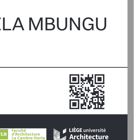
UELA MBUNGU