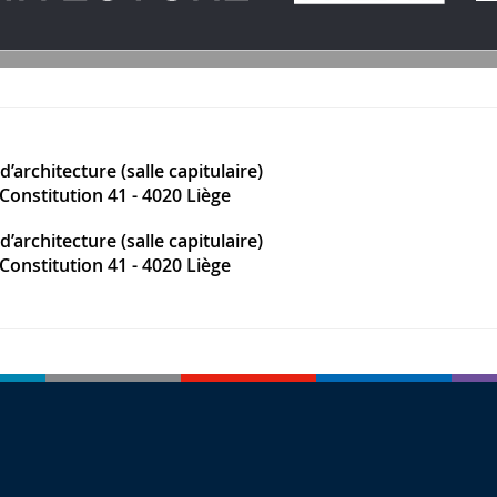
d’architecture (salle capitulaire)
Constitution 41 - 4020 Liège
d’architecture (salle capitulaire)
Constitution 41 - 4020 Liège