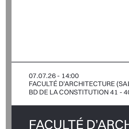
07.07.26 - 14:00
FACULTÉ D’ARCHITECTURE (SA
BD DE LA CONSTITUTION 41 - 4