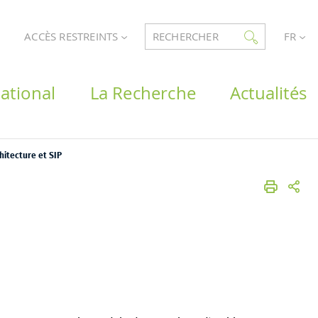
ACCÈS RESTREINTS
RECHERCHER
FR
ational
La Recherche
Actualités
hitecture et SIP