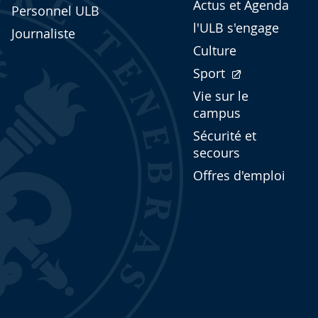
Actus et Agenda
Personnel ULB
l'ULB s'engage
Journaliste
Culture
Sport
Vie sur le
campus
Sécurité et
secours
Offres d'emploi