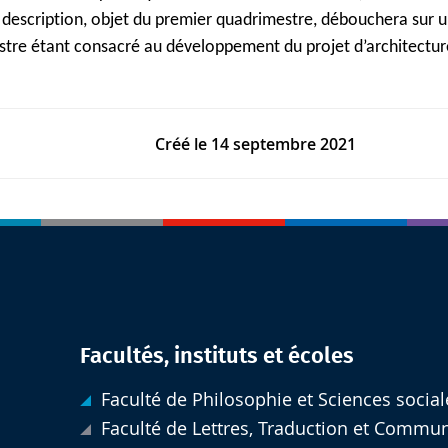
e description, objet du premier quadrimestre, débouchera sur 
tre étant consacré au développement du projet d’architectur
Créé le
14 septembre 2021
Facultés, instituts et écoles
Faculté de Philosophie et Sciences social
Faculté de Lettres, Traduction et Commu