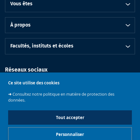
Vous êtes
À propos
Facultés, instituts et écoles
Réseaux sociaux
Ce site utilise des cookies
➜
Consultez notre politique en matière de protection des
données.
Tout accepter
Soutenez
l'Université
Bruxelles
Contacts
Emploi
Personnaliser