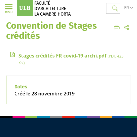
FR
MENU
Convention de Stages
Faculté d'Architecture La Cambre Horta
crédités
Stages crédités FR covid-19 archi.pdf
(PDF, 423
Ko )
Dates
Créé le
28 novembre 2019