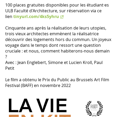
100 places gratuites disponibles pour les étudiant·es
ULB Faculté d'Architecture, sur réservation via ce
lien
tinyurl.com/4ks5yhru
Cinquante ans après la réalisation de leurs utopies,
trois vieux architectes emmènent la réalisatrice
découvrir des logements hors du commun. Un joyeux
voyage dans le temps dont ressort une question
cruciale : et nous, comment habiterons-nous demain
?
Avec : Jean Englebert, Simone et Lucien Kroll, Paul
Petit
Le film a obtenu le Prix du Public au Brussels Art Film
Festival (BAFF) en novembre 2022