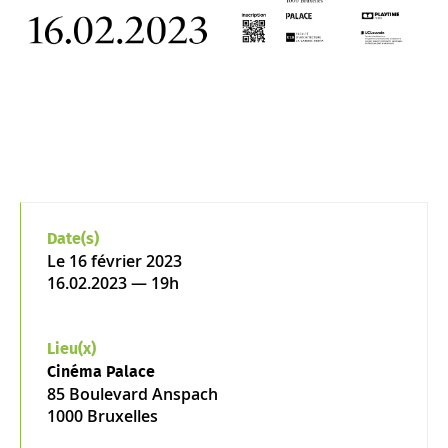
Date(s)
Le
16 février 2023
16.02.2023 — 19h
Lieu(x)
Cinéma Palace
85 Boulevard Anspach
1000 Bruxelles