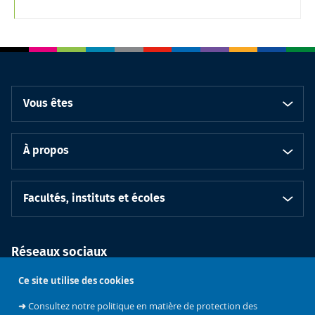
Vous êtes
À propos
Facultés, instituts et écoles
Réseaux sociaux
Ce site utilise des cookies
➜
Consultez notre politique en matière de protection des