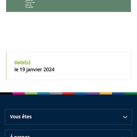
Date(s)
le
19 janvier 2024
Vous êtes