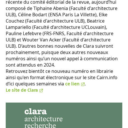
récente du comité éditorial de la revue, aujourd’hui
composé de Tiphaine Abenia (Faculté d'architecture
ULB), Céline Bodart (ENSA Paris La Villette), Elke
Couchez (Faculté d'architecture ULB), Beatrice
Lampariello (Faculté d’architecture UCLouvain),
Pauline Lefebvre (FRS-FNRS, Faculté d'architecture
ULB) et Wouter Van Acker (Faculté d'architecture
ULB). D’autres bonnes nouvelles de Clara suivront
prochainement, puisque deux autres nouveaux
numéros ainsi qu’un nouvel appel à communication
sont attendus en 2024.
Retrouvez bientôt ce nouveau numéro en librairie
ainsi qu'en format électronique sur le site Cairn.info
d’ici quelques semaines via
ce lien
.
Le site de Clara