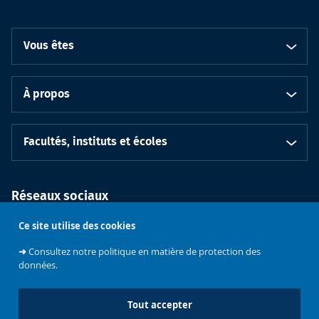
Vous êtes
À propos
Facultés, instituts et écoles
Réseaux sociaux
Ce site utilise des cookies
➜
Consultez notre politique en matière de protection des
données.
Tout accepter
Soutenez