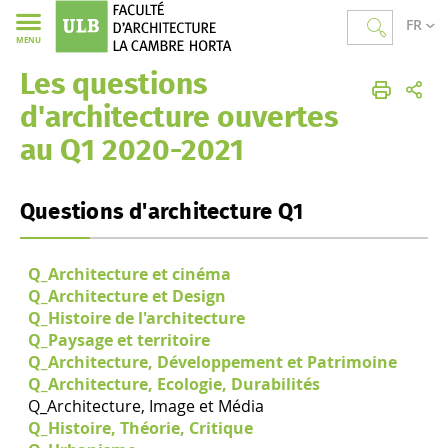
FR
MENU
Les questions
Faculté d'Architecture La Cambre Horta
d'architecture ouvertes
au Q1 2020-2021
Questions d'architecture Q1
Q_Architecture et cinéma
Q_Architecture et Design
Q_Histoire de l'architecture
Q_Paysage et territoire
Q_Architecture, Développement et Patrimoine
Q_Architecture, Ecologie, Durabilités
Q_Architecture, Image et Média
Q_Histoire, Théorie, Critique