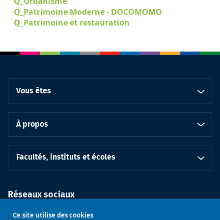
Q_Urbanisme
Q_Patrimoine Moderne - DOCOMOMO
Q_Patrimoine et restauration
Vous êtes
À propos
Facultés, instituts et écoles
Réseaux sociaux
Ce site utilise des cookies